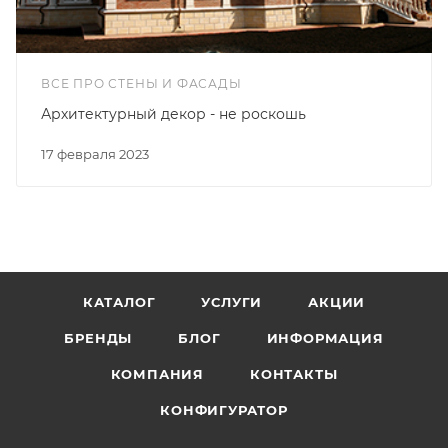
ВСЕ ПРО СТЕНЫ И ФАСАДЫ
Архитектурный декор - не роскошь
17 февраля 2023
КАТАЛОГ
УСЛУГИ
АКЦИИ
БРЕНДЫ
БЛОГ
ИНФОРМАЦИЯ
КОМПАНИЯ
КОНТАКТЫ
КОНФИГУРАТОР