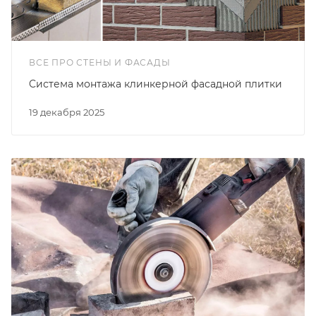
ВСЕ ПРО СТЕНЫ И ФАСАДЫ
Cистема монтажа клинкерной фасадной плитки
19 декабря 2025