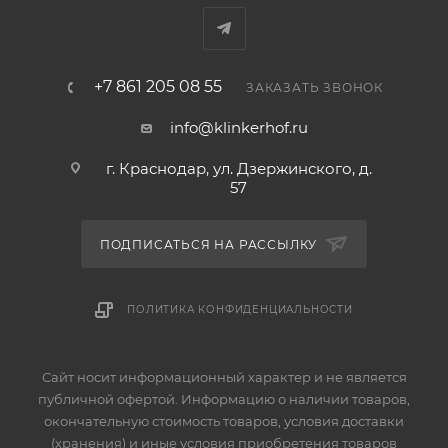
+7 861 205 08 55
ЗАКАЗАТЬ ЗВОНОК
info@klinkerhof.ru
г. Краснодар, ул. Дзержинского, д.
57
ПОДПИСАТЬСЯ НА РАССЫЛКУ
ПОЛИТИКА КОНФИДЕНЦИАЛЬНОСТИ
Сайт носит информационный характер и не является
публичной офертой. Информацию о наличии товаров,
окончательную стоимость товаров, условия доставки
(хранения) и иные условия приобретения товаров