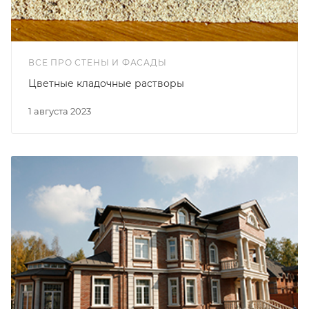
ВСЕ ПРО СТЕНЫ И ФАСАДЫ
Цветные кладочные растворы
1 августа 2023