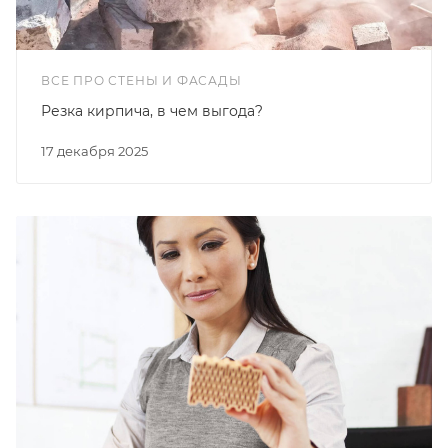
ВСЕ ПРО СТЕНЫ И ФАСАДЫ
Резка кирпича, в чем выгода?
17 декабря 2025