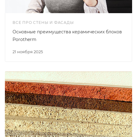
ВСЕ ПРО СТЕНЫ И ФАСАДЫ
Основные преимущества керамических блоков
Porotherm
21 ноября 2025