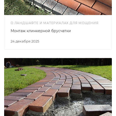
О ЛАНДШАФТЕ И МАТЕРИАЛАХ ДЛЯ МОЩЕНИЯ
Монтаж клинкерной брусчатки
24 декабря 2025