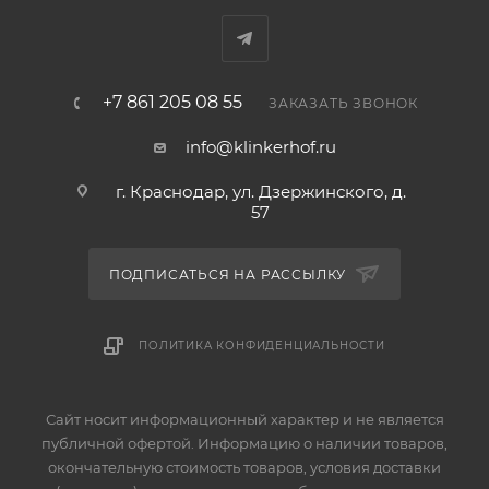
+7 861 205 08 55
ЗАКАЗАТЬ ЗВОНОК
info@klinkerhof.ru
г. Краснодар, ул. Дзержинского, д.
57
ПОДПИСАТЬСЯ НА РАССЫЛКУ
ПОЛИТИКА КОНФИДЕНЦИАЛЬНОСТИ
Сайт носит информационный характер и не является
публичной офертой. Информацию о наличии товаров,
окончательную стоимость товаров, условия доставки