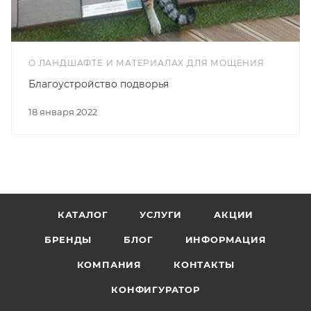
О ЛАНДШАФТЕ И МАТЕРИАЛАХ ДЛЯ МОЩЕНИЯ
Благоустройство подворья
18 января 2022
КАТАЛОГ
УСЛУГИ
АКЦИИ
БРЕНДЫ
БЛОГ
ИНФОРМАЦИЯ
КОМПАНИЯ
КОНТАКТЫ
КОНФИГУРАТОР