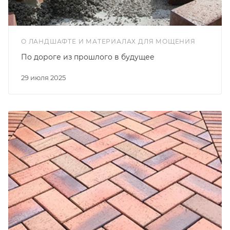
О ЛАНДШАФТЕ И МАТЕРИАЛАХ ДЛЯ МОЩЕНИЯ
По дороге из прошлого в будущее
29 июля 2025