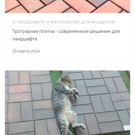
О ЛАНДШАФТЕ И МАТЕРИАЛАХ ДЛЯ МОЩЕНИЯ
Тротуарная плитка - современное решение для
ландшафта
23 марта 2024