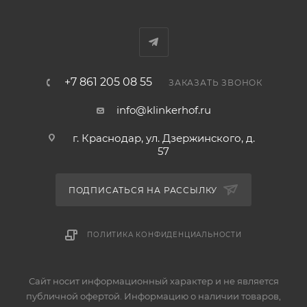
+7 861 205 08 55
ЗАКАЗАТЬ ЗВОНОК
info@klinkerhof.ru
г. Краснодар, ул. Дзержинского, д.
57
ПОДПИСАТЬСЯ НА РАССЫЛКУ
ПОЛИТИКА КОНФИДЕНЦИАЛЬНОСТИ
Сайт носит информационный характер и не является
публичной офертой. Информацию о наличии товаров,