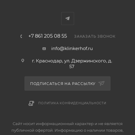
+7 861 205 08 55
ЗАКАЗАТЬ ЗВОНОК
info@klinkerhof.ru
г. Краснодар, ул. Дзержинского, д.
57
ПОДПИСАТЬСЯ НА РАССЫЛКУ
ПОЛИТИКА КОНФИДЕНЦИАЛЬНОСТИ
Сайт носит информационный характер и не является
публичной офертой. Информацию о наличии товаров,