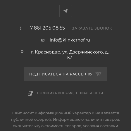
+7 861 205 08 55
ЗАКАЗАТЬ ЗВОНОК
info@klinkerhof.ru
г. Краснодар, ул. Дзержинского, д.
57
ПОДПИСАТЬСЯ НА РАССЫЛКУ
ПОЛИТИКА КОНФИДЕНЦИАЛЬНОСТИ
Сайт носит информационный характер и не является
публичной офертой. Информацию о наличии товаров,
окончательную стоимость товаров, условия доставки