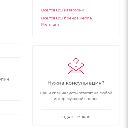
Все товары категории
Все товары бренда Kerma
Premium
рпич
Нужна консультация?
Наши специалисты ответят на любой
интересующий вопрос
ЗАДАТЬ ВОПРОС