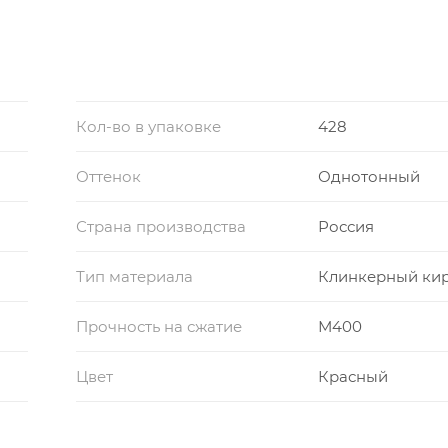
Кол-во в упаковке
428
Оттенок
Однотонный
Страна производства
Россия
Тип материала
Клинкерный ки
Прочность на сжатие
М400
Цвет
Красный