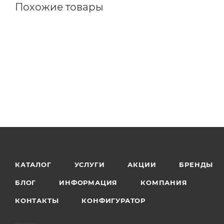
Похожие товары
КАТАЛОГ
УСЛУГИ
АКЦИИ
БРЕНДЫ
БЛОГ
ИНФОРМАЦИЯ
КОМПАНИЯ
КОНТАКТЫ
КОНФИГУРАТОР