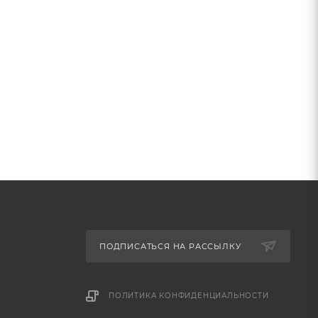
ПОДПИСАТЬСЯ НА РАССЫЛКУ
ПОЛИТИКА КОНФИДЕНЦИАЛЬНОСТИ