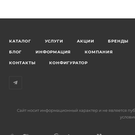
КАТАЛОГ
УСЛУГИ
АКЦИИ
БРЕНДЫ
БЛОГ
ИНФОРМАЦИЯ
КОМПАНИЯ
КОНТАКТЫ
КОНФИГУРАТОР
Сайт носит информационный характер и не является пуб
услови