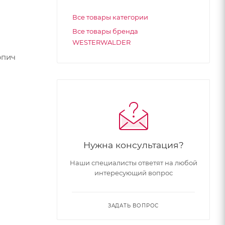
Все товары категории
Все товары бренда
WESTERWALDER
рпич
Нужна консультация?
Наши специалисты ответят на любой
интересующий вопрос
ЗАДАТЬ ВОПРОС