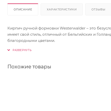
ОПИСАНИЕ
ХАРАКТЕРИСТИКИ
ОТЗЫВЫ
Кирпич ручной формовки Westerwalder – это безусл
имеет свой стиль, отличный от Бельгийских и Голл
благородными цветами.
Похожие товары