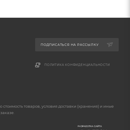
ПОДПИСАТЬСЯ НА РАССЫЛКУ
ПОЛИТИКА КОНФИДЕНЦИАЛЬНОСТИ
стоимость товаров, условия доставки (хранения) и иные
заказе.