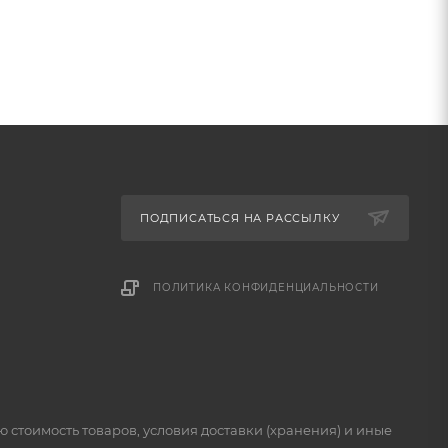
ПОДПИСАТЬСЯ НА РАССЫЛКУ
ПОЛИТИКА КОНФИДЕНЦИАЛЬНОСТИ
стоимость товаров, условия доставки (хранения) и иные