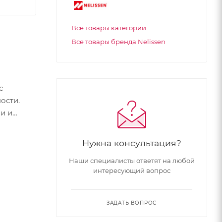
Все товары категории
Все товары бренда Nelissen
с
ости.
и и
Нужна консультация?
Наши специалисты ответят на любой
интересующий вопрос
ЗАДАТЬ ВОПРОС