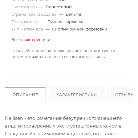
Пустотность
—
Полнотелый
Страна производства
—
Бельгия
Поверхность
—
Ручная формовка
Тип материала
—
Кирпич ручной формовки
Все характеристики
Цена действительна только для интернет-магазина и
может отличаться от цен в розничных магазинах
ОПИСАНИЕ
ХАРАКТЕРИСТИКИ
ОТЗЫВЫ
Nellisen - это сочетание безупречного внешнего
вида и проверенных эксплуатационных качеств.
Созданный с вниманием к деталям, он станет