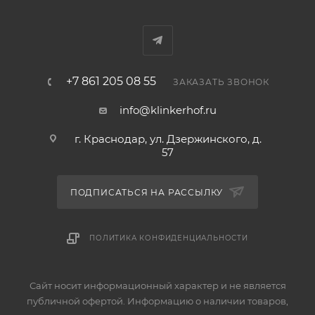
+7 861 205 08 55
ЗАКАЗАТЬ ЗВОНОК
info@klinkerhof.ru
г. Краснодар, ул. Дзержинского, д.
57
ПОДПИСАТЬСЯ НА РАССЫЛКУ
ПОЛИТИКА КОНФИДЕНЦИАЛЬНОСТИ
Сайт носит информационный характер и не является
публичной офертой. Информацию о наличии товаров,