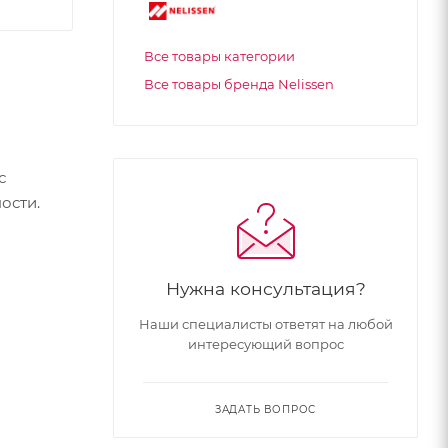
Все товары категории
Все товары бренда Nelissen
с
ости.
Нужна консультация?
Наши специалисты ответят на любой
интересующий вопрос
ЗАДАТЬ ВОПРОС