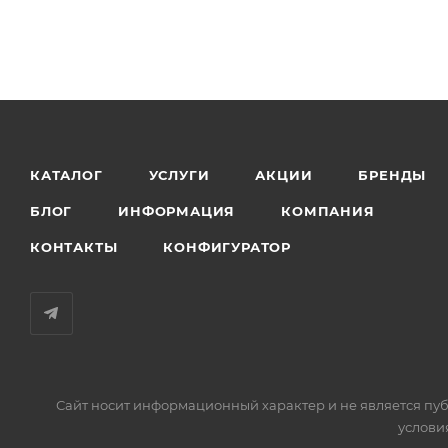
КАТАЛОГ
УСЛУГИ
АКЦИИ
БРЕНДЫ
БЛОГ
ИНФОРМАЦИЯ
КОМПАНИЯ
КОНТАКТЫ
КОНФИГУРАТОР
Сайт носит информационный характер и не является пуб
услови