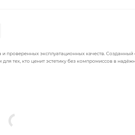
да и проверенных эксплуатационных качеств. Созданный 
для тех, кто ценит эстетику без компромиссов в надёжн