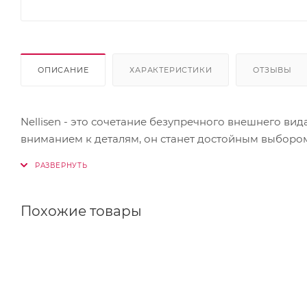
ОПИСАНИЕ
ХАРАКТЕРИСТИКИ
ОТЗЫВЫ
Nellisen - это сочетание безупречного внешнего ви
вниманием к деталям, он станет достойным выбором 
Похожие товары