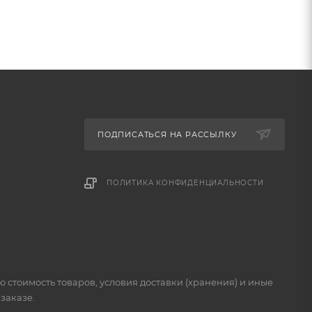
ПОДПИСАТЬСЯ НА РАССЫЛКУ
ПОЛИТИКА КОНФИДЕНЦИАЛЬНОСТИ
стоимость товаров, условия доставки (хранения) и иные
заказе.