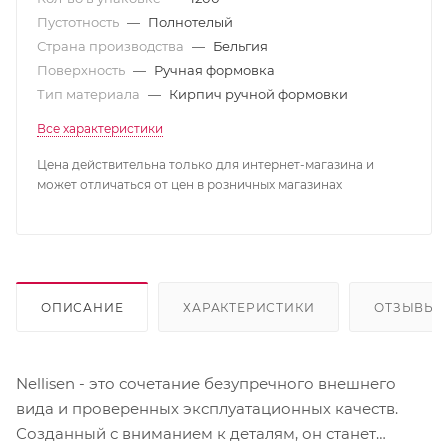
Пустотность
—
Полнотелый
Страна производства
—
Бельгия
Поверхность
—
Ручная формовка
Тип материала
—
Кирпич ручной формовки
Все характеристики
Цена действительна только для интернет-магазина и
может отличаться от цен в розничных магазинах
ОПИСАНИЕ
ХАРАКТЕРИСТИКИ
ОТЗЫВЫ
Nellisen - это сочетание безупречного внешнего
вида и проверенных эксплуатационных качеств.
Созданный с вниманием к деталям, он станет