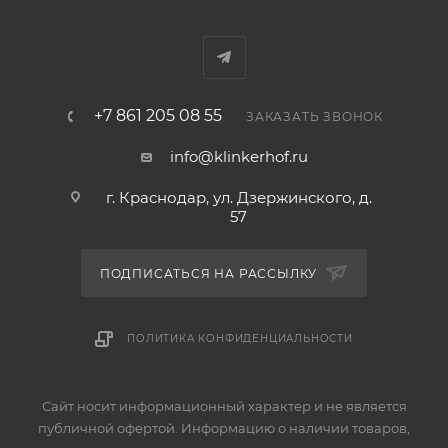
+7 861 205 08 55
ЗАКАЗАТЬ ЗВОНОК
info@klinkerhof.ru
г. Краснодар, ул. Дзержинского, д.
57
ПОДПИСАТЬСЯ НА РАССЫЛКУ
ПОЛИТИКА КОНФИДЕНЦИАЛЬНОСТИ
Сайт носит информационный характер и не является
публичной офертой. Информацию о наличии товаров,