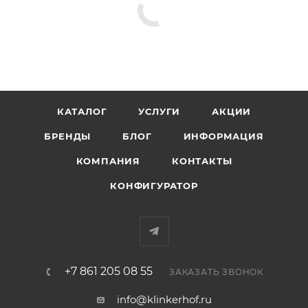
КАТАЛОГ
УСЛУГИ
АКЦИИ
БРЕНДЫ
БЛОГ
ИНФОРМАЦИЯ
КОМПАНИЯ
КОНТАКТЫ
КОНФИГУРАТОР
+7 861 205 08 55
ЗАКАЗАТЬ ЗВОНОК
info@klinkerhof.ru