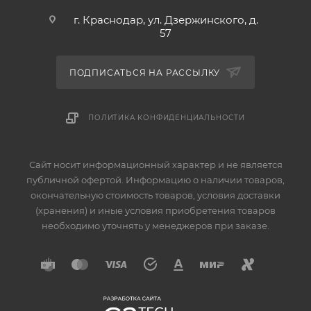
г. Краснодар, ул. Дзержинского, д.
57
ПОДПИСАТЬСЯ НА РАССЫЛКУ
ПОЛИТИКА КОНФИДЕНЦИАЛЬНОСТИ
Сайт носит информационный характер и не является
публичной офертой. Информацию о наличии товаров,
окончательную стоимость товаров, условия доставки
(хранения) и иные условия приобретения товаров
необходимо уточнять у менеджеров при заказе.