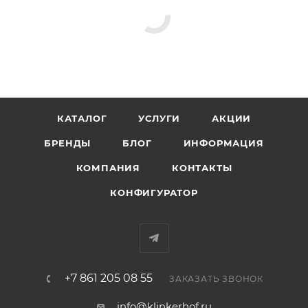
КАТАЛОГ
УСЛУГИ
АКЦИИ
БРЕНДЫ
БЛОГ
ИНФОРМАЦИЯ
КОМПАНИЯ
КОНТАКТЫ
КОНФИГУРАТОР
+7 861 205 08 55
ЗАКАЗАТЬ ЗВОНОК
info@klinkerhof.ru