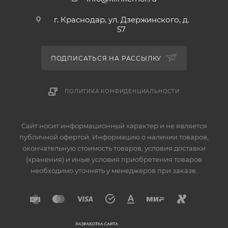
г. Краснодар, ул. Дзержинского, д.
57
ПОДПИСАТЬСЯ НА РАССЫЛКУ
ПОЛИТИКА КОНФИДЕНЦИАЛЬНОСТИ
Сайт носит информационный характер и не является
публичной офертой. Информацию о наличии товаров,
окончательную стоимость товаров, условия доставки
(хранения) и иные условия приобретения товаров
необходимо уточнять у менеджеров при заказе.