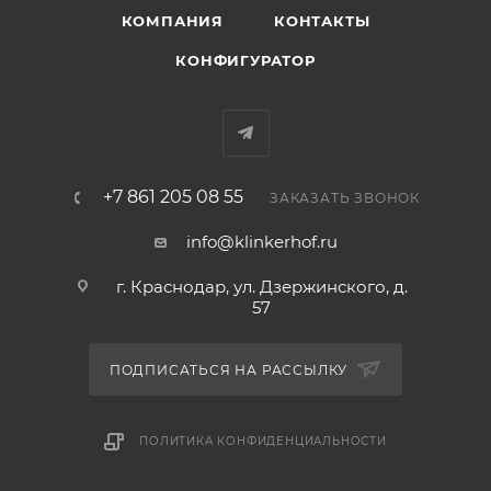
КОМПАНИЯ
КОНТАКТЫ
КОНФИГУРАТОР
+7 861 205 08 55
ЗАКАЗАТЬ ЗВОНОК
info@klinkerhof.ru
г. Краснодар, ул. Дзержинского, д.
57
ПОДПИСАТЬСЯ НА РАССЫЛКУ
ПОЛИТИКА КОНФИДЕНЦИАЛЬНОСТИ