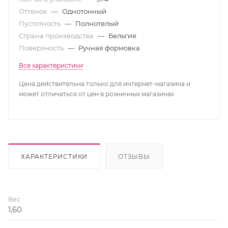
Оттенок
—
Однотонный
Пустотность
—
Полнотелый
Страна производства
—
Бельгия
Поверхность
—
Ручная формовка
Все характеристики
Цена действительна только для интернет-магазина и
может отличаться от цен в розничных магазинах
ХАРАКТЕРИСТИКИ
ОТЗЫВЫ
Вес
1,60