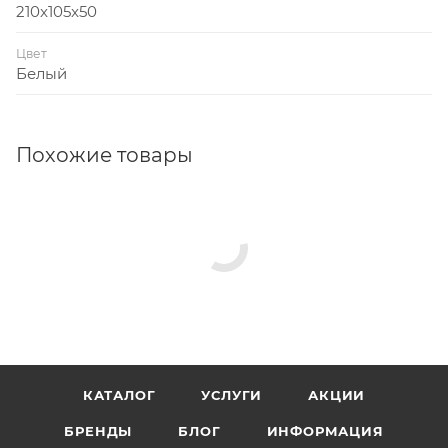
210x105x50
Цвет
Белый
Похожие товары
КАТАЛОГ
УСЛУГИ
АКЦИИ
БРЕНДЫ
БЛОГ
ИНФОРМАЦИЯ