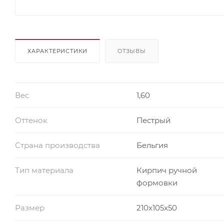
ХАРАКТЕРИСТИКИ
ОТЗЫВЫ
Вес
1,60
Оттенок
Пестрый
Страна производства
Бельгия
Тип материала
Кирпич ручной
формовки
Размер
210x105x50