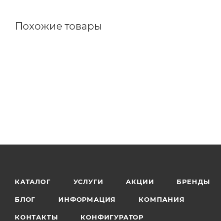
Похожие товары
КАТАЛОГ
УСЛУГИ
АКЦИИ
БРЕНДЫ
БЛОГ
ИНФОРМАЦИЯ
КОМПАНИЯ
КОНТАКТЫ
КОНФИГУРАТОР