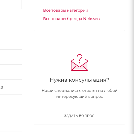
Все товары категории
Все товары бренда Nelissen
Нужна консультация?
ка
Наши специалисты ответят на любой
интересующий вопрос
ЗАДАТЬ ВОПРОС