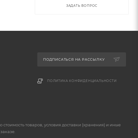
ЗАДАТЬ ВОПРОС
ПОДПИСАТЬСЯ НА РАССЫЛКУ
ПОЛИТИКА КОНФИДЕНЦИАЛЬНОСТИ
стоимость товаров, условия доставки (хранения) и иные
заказе.