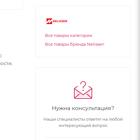
Все товары категории
Все товары бренда Nelissen
с
ости.
Нужна консультация?
Наши специалисты ответят на любой
интересующий вопрос