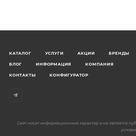
КАТАЛОГ
УСЛУГИ
АКЦИИ
БРЕНДЫ
БЛОГ
ИНФОРМАЦИЯ
КОМПАНИЯ
КОНТАКТЫ
КОНФИГУРАТОР
Сайт носит информационный характер и не является пуб
услови