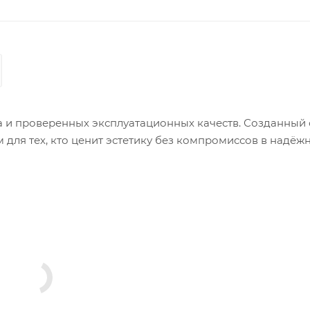
да и проверенных эксплуатационных качеств. Созданный 
для тех, кто ценит эстетику без компромиссов в надёжн