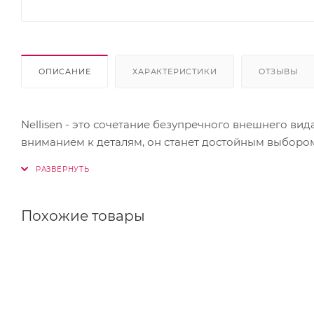
ОПИСАНИЕ
ХАРАКТЕРИСТИКИ
ОТЗЫВЫ
Nellisen - это сочетание безупречного внешнего ви
вниманием к деталям, он станет достойным выбором 
Похожие товары