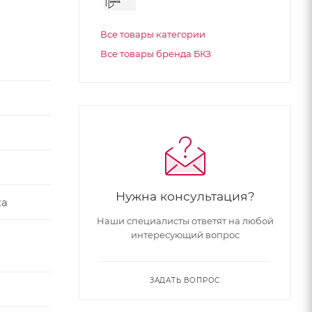
Все товары категории
Все товары бренда БКЗ
Нужна консультация?
ка
Наши специалисты ответят на любой
интересующий вопрос
ЗАДАТЬ ВОПРОС