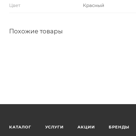
Цвет
Красный
Похожие товары
КАТАЛОГ
УСЛУГИ
АКЦИИ
БРЕНДЫ