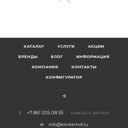
КАТАЛОГ
УСЛУГИ
АКЦИИ
БРЕНДЫ
БЛОГ
ИНФОРМАЦИЯ
КОМПАНИЯ
КОНТАКТЫ
КОНФИГУРАТОР
+7 861 205 08 55
ЗАКАЗАТЬ ЗВОНОК
info@klinkerhof.ru