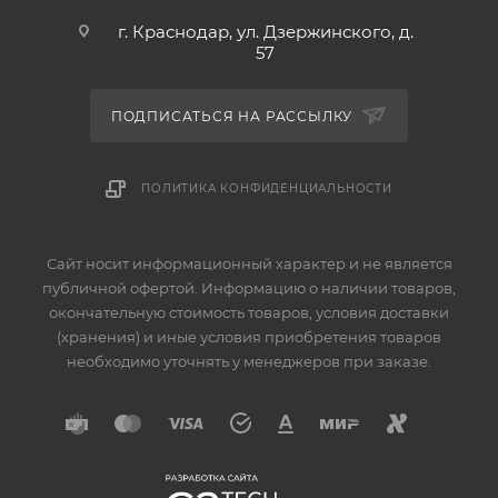
г. Краснодар, ул. Дзержинского, д.
57
ПОДПИСАТЬСЯ НА РАССЫЛКУ
ПОЛИТИКА КОНФИДЕНЦИАЛЬНОСТИ
Сайт носит информационный характер и не является
публичной офертой. Информацию о наличии товаров,
окончательную стоимость товаров, условия доставки
(хранения) и иные условия приобретения товаров
необходимо уточнять у менеджеров при заказе.