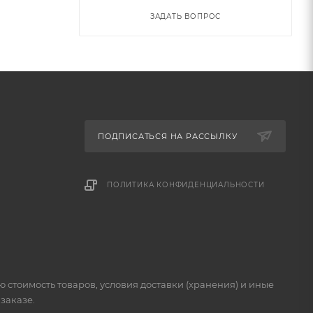
ЗАДАТЬ ВОПРОС
ПОДПИСАТЬСЯ НА РАССЫЛКУ
ПОЛИТИКА КОНФИДЕНЦИАЛЬНОСТИ
стоимость товаров, условия доставки (хранения) и иные
заказе.