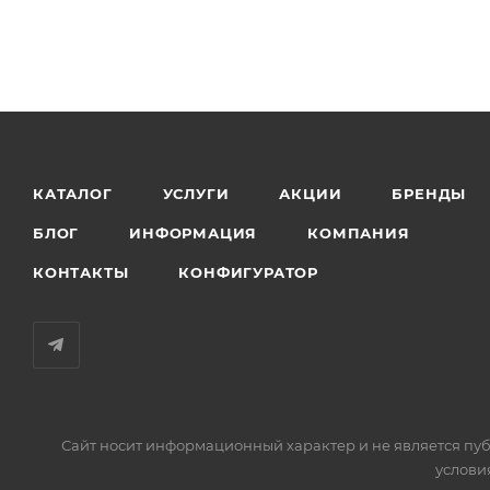
КАТАЛОГ
УСЛУГИ
АКЦИИ
БРЕНДЫ
БЛОГ
ИНФОРМАЦИЯ
КОМПАНИЯ
КОНТАКТЫ
КОНФИГУРАТОР
Сайт носит информационный характер и не является пуб
услови