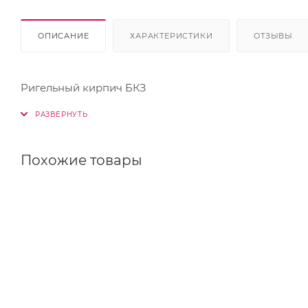
ОПИСАНИЕ
ХАРАКТЕРИСТИКИ
ОТЗЫВЫ
Ригельный кирпич БКЗ
Похожие товары