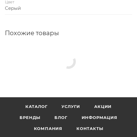
Цвет
Серый
Похожие товары
КАТАЛОГ
УСЛУГИ
АКЦИИ
БРЕНДЫ
БЛОГ
ИНФОРМАЦИЯ
КОМПАНИЯ
КОНТАКТЫ