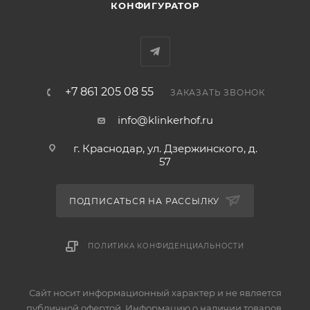
КОНФИГУРАТОР
+7 861 205 08 55
ЗАКАЗАТЬ ЗВОНОК
info@klinkerhof.ru
г. Краснодар, ул. Дзержинского, д.
57
ПОДПИСАТЬСЯ НА РАССЫЛКУ
ПОЛИТИКА КОНФИДЕНЦИАЛЬНОСТИ
Сайт носит информационный характер и не является
публичной офертой. Информацию о наличии товаров,