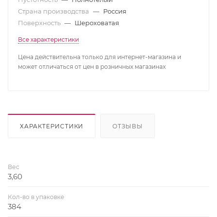
Страна производства
—
Россия
Поверхность
—
Шероховатая
Все характеристики
Цена действительна только для интернет-магазина и
может отличаться от цен в розничных магазинах
ХАРАКТЕРИСТИКИ
ОТЗЫВЫ
Вес
3,60
Кол-во в упаковке
384