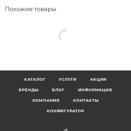
Похожие товары
КАТАЛОГ
УСЛУГИ
АКЦИИ
БРЕНДЫ
БЛОГ
ИНФОРМАЦИЯ
КОМПАНИЯ
КОНТАКТЫ
КОНФИГУРАТОР