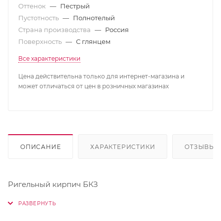
Оттенок
—
Пестрый
Пустотность
—
Полнотелый
Страна производства
—
Россия
Поверхность
—
С глянцем
Все характеристики
Цена действительна только для интернет-магазина и
может отличаться от цен в розничных магазинах
ОПИСАНИЕ
ХАРАКТЕРИСТИКИ
ОТЗЫВЫ
Ригельный кирпич БКЗ