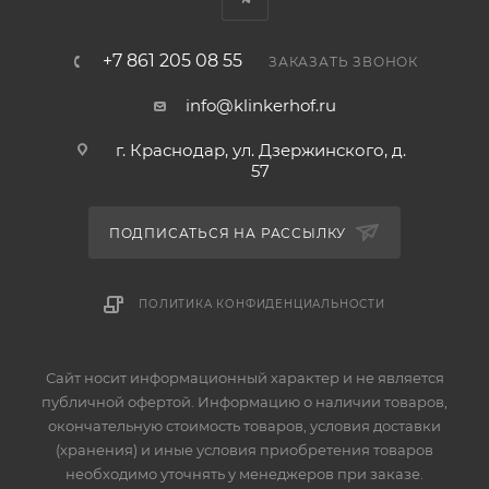
+7 861 205 08 55
ЗАКАЗАТЬ ЗВОНОК
info@klinkerhof.ru
г. Краснодар, ул. Дзержинского, д.
57
ПОДПИСАТЬСЯ НА РАССЫЛКУ
ПОЛИТИКА КОНФИДЕНЦИАЛЬНОСТИ
Сайт носит информационный характер и не является
публичной офертой. Информацию о наличии товаров,
окончательную стоимость товаров, условия доставки
(хранения) и иные условия приобретения товаров
необходимо уточнять у менеджеров при заказе.