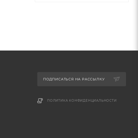
ПОДПИСАТЬСЯ НА РАССЫЛКУ
ПОЛИТИКА КОНФИДЕНЦИАЛЬНОСТИ