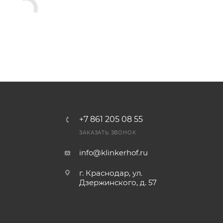
+7 861 205 08 55
ЗАКАЗАТЬ ЗВОНОК
info@klinkerhof.ru
г. Краснодар, ул.
Дзержинского, д. 57