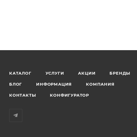
КАТАЛОГ
УСЛУГИ
АКЦИИ
БРЕНДЫ
БЛОГ
ИНФОРМАЦИЯ
КОМПАНИЯ
КОНТАКТЫ
КОНФИГУРАТОР