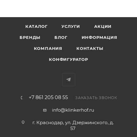
КАТАЛОГ
УСЛУГИ
АКЦИИ
БРЕНДЫ
БЛОГ
ИНФОРМАЦИЯ
КОМПАНИЯ
КОНТАКТЫ
КОНФИГУРАТОР
+7 861 205 08 55
ЗАКАЗАТЬ ЗВОНОК
info@klinkerhof.ru
г. Краснодар, ул. Дзержинского, д.
57