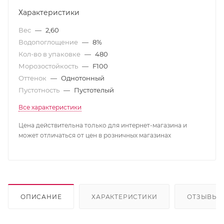
Характеристики
Вес
—
2,60
Водопоглощение
—
8%
Кол-во в упаковке
—
480
Морозостойкость
—
F100
Оттенок
—
Однотонный
Пустотность
—
Пустотелый
Все характеристики
Цена действительна только для интернет-магазина и
может отличаться от цен в розничных магазинах
ОПИСАНИЕ
ХАРАКТЕРИСТИКИ
ОТЗЫВЫ