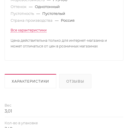
Оттенок
—
Однотонный
Пустотность
—
Пустотелый
Страна производства
—
Россия
Все характеристики
Цена действительна только для интернет-магазина и
может отличаться от цен в розничных магазинах
ХАРАКТЕРИСТИКИ
ОТЗЫВЫ
Вес
3,01
Кол-во в упаковке