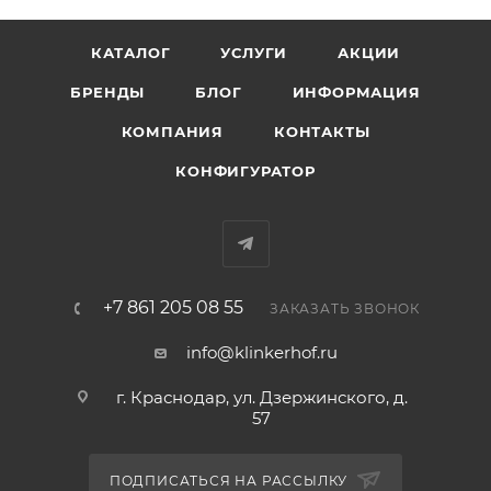
КАТАЛОГ
УСЛУГИ
АКЦИИ
БРЕНДЫ
БЛОГ
ИНФОРМАЦИЯ
КОМПАНИЯ
КОНТАКТЫ
КОНФИГУРАТОР
+7 861 205 08 55
ЗАКАЗАТЬ ЗВОНОК
info@klinkerhof.ru
г. Краснодар, ул. Дзержинского, д.
57
ПОДПИСАТЬСЯ НА РАССЫЛКУ