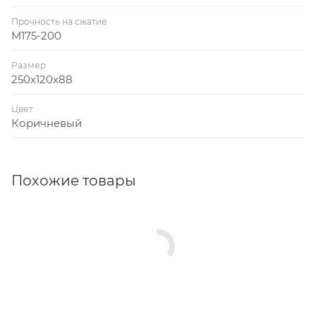
Прочность на сжатие
M175-200
Размер
250х120х88
Цвет
Коричневый
Похожие товары