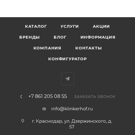
КАТАЛОГ
УСЛУГИ
АКЦИИ
БРЕНДЫ
БЛОГ
ИНФОРМАЦИЯ
КОМПАНИЯ
КОНТАКТЫ
КОНФИГУРАТОР
+7 861 205 08 55
ЗАКАЗАТЬ ЗВОНОК
info@klinkerhof.ru
г. Краснодар, ул. Дзержинского, д.
57