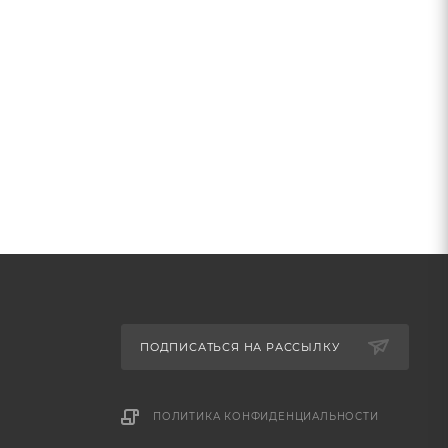
ПОДПИСАТЬСЯ НА РАССЫЛКУ
ПОЛИТИКА КОНФИДЕНЦИАЛЬНОСТИ