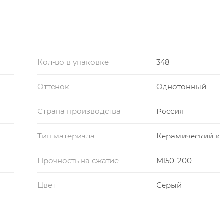
Кол-во в упаковке
348
Оттенок
Однотонный
Страна производства
Россия
Тип материала
Керамический 
Прочность на сжатие
M150-200
Цвет
Серый