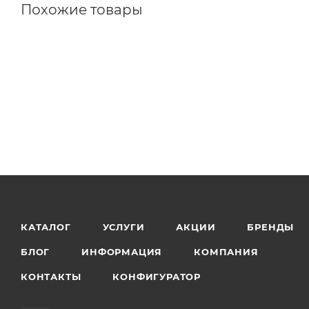
Похожие товары
КАТАЛОГ
УСЛУГИ
АКЦИИ
БРЕНДЫ
БЛОГ
ИНФОРМАЦИЯ
КОМПАНИЯ
КОНТАКТЫ
КОНФИГУРАТОР