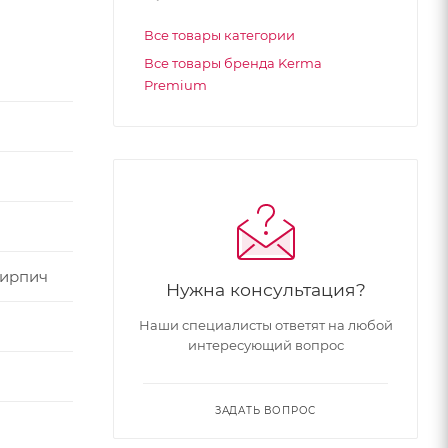
Все товары категории
Все товары бренда Kerma
Premium
кирпич
Нужна консультация?
Наши специалисты ответят на любой
интересующий вопрос
ЗАДАТЬ ВОПРОС