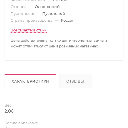
Оттенок
—
Однотонный
Пустотность
—
Пустотелый
Страна производства
—
Россия
Все характеристики
Цена действительна только для интернет-магазина и
может отличаться от цен в розничных магазинах
ХАРАКТЕРИСТИКИ
ОТЗЫВЫ
Вес
2,06
Кол-во в упаковке