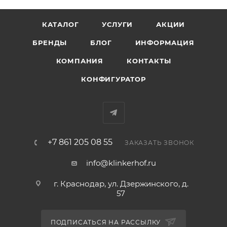
КАТАЛОГ
УСЛУГИ
АКЦИИ
БРЕНДЫ
БЛОГ
ИНФОРМАЦИЯ
КОМПАНИЯ
КОНТАКТЫ
КОНФИГУРАТОР
+7 861 205 08 55
ЗАКАЗАТЬ ЗВОНОК
info@klinkerhof.ru
г. Краснодар, ул. Дзержинского, д.
57
ПОДПИСАТЬСЯ НА РАССЫЛКУ