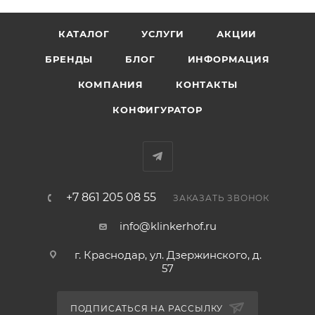
КАТАЛОГ
УСЛУГИ
АКЦИИ
БРЕНДЫ
БЛОГ
ИНФОРМАЦИЯ
КОМПАНИЯ
КОНТАКТЫ
КОНФИГУРАТОР
+7 861 205 08 55
ЗАКАЗАТЬ ЗВОНОК
info@klinkerhof.ru
г. Краснодар, ул. Дзержинского, д.
57
ПОДПИСАТЬСЯ НА РАССЫЛКУ