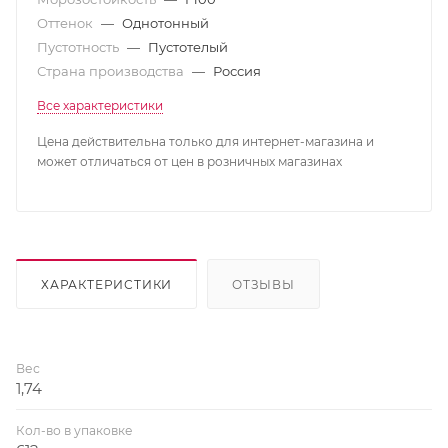
Оттенок
—
Однотонный
Пустотность
—
Пустотелый
Страна производства
—
Россия
Все характеристики
Цена действительна только для интернет-магазина и
может отличаться от цен в розничных магазинах
ХАРАКТЕРИСТИКИ
ОТЗЫВЫ
Вес
1,74
Кол-во в упаковке