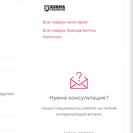
Все товары категории
Все товары бренда Kerma
Premium
кирпич
Нужна консультация?
Наши специалисты ответят на любой
интересующий вопрос