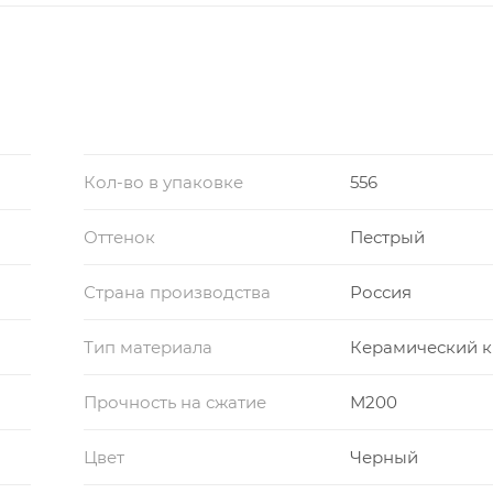
Кол-во в упаковке
556
Оттенок
Пестрый
Страна производства
Россия
Тип материала
Керамический 
Прочность на сжатие
М200
Цвет
Черный