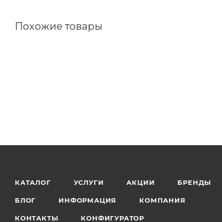
Похожие товары
КАТАЛОГ
УСЛУГИ
АКЦИИ
БРЕНДЫ
БЛОГ
ИНФОРМАЦИЯ
КОМПАНИЯ
КОНТАКТЫ
КОНФИГУРАТОР