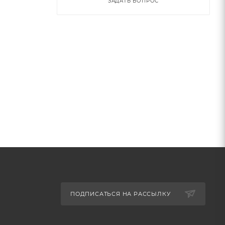
ЗАДАТЬ ВОПРОС
ПОДПИСАТЬСЯ НА РАССЫЛКУ