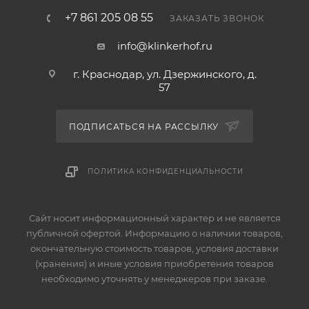
+7 861 205 08 55
ЗАКАЗАТЬ ЗВОНОК
info@klinkerhof.ru
г. Краснодар, ул. Дзержинского, д.
57
ПОДПИСАТЬСЯ НА РАССЫЛКУ
ПОЛИТИКА КОНФИДЕНЦИАЛЬНОСТИ
Сайт носит информационный характер и не является
публичной офертой. Информацию о наличии товаров,
окончательную стоимость товаров, условия доставки
(хранения) и иные условия приобретения товаров
необходимо уточнять у менеджеров при заказе.