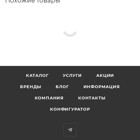
Похожие товары
КАТАЛОГ
УСЛУГИ
АКЦИИ
БРЕНДЫ
БЛОГ
ИНФОРМАЦИЯ
КОМПАНИЯ
КОНТАКТЫ
КОНФИГУРАТОР