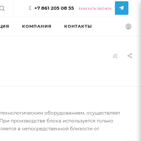
+7 861 205 08 55
ЗАКАЗАТЬ ЗВОНОК
ЦИЯ
КОМПАНИЯ
КОНТАКТЫ
КОНФИГУРАТ
технологическим оборудованием, осуществляет
При производстве блока используется только
ляется в непосредственной близости от