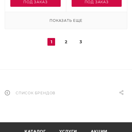
ПОД ЗАКАЗ
ПОД ЗАКАЗ
ПОКАЗАТЬ ЕЩЕ
1
2
3
СПИСОК БРЕНДОВ
КАТАЛОГ
УСЛУГИ
АКЦИИ