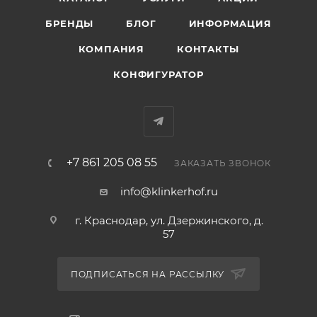
БРЕНДЫ
БЛОГ
ИНФОРМАЦИЯ
КОМПАНИЯ
КОНТАКТЫ
КОНФИГУРАТОР
+7 861 205 08 55
ЗАКАЗАТЬ ЗВОНОК
info@klinkerhof.ru
г. Краснодар, ул. Дзержинского, д.
57
ПОДПИСАТЬСЯ НА РАССЫЛКУ